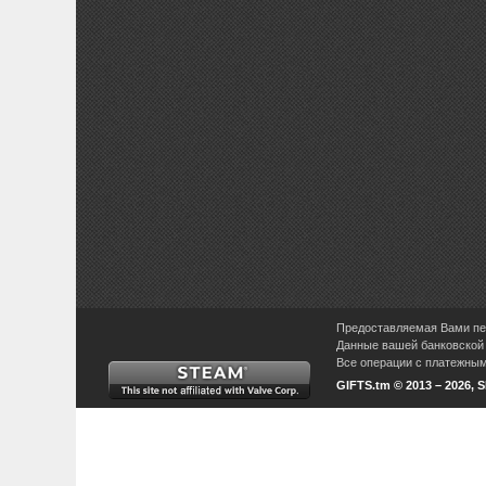
Предоставляемая Вами пер
Данные вашей банковской 
Все операции с платежными
GIFTS.tm © 2013 – 2026, 