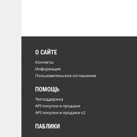
О САЙТЕ
Контакты
Информация
Пользовательское соглашение
ПОМОЩЬ
Техподдержка
API покупки и продажи
API покупки и продажи v2
ПАБЛИКИ