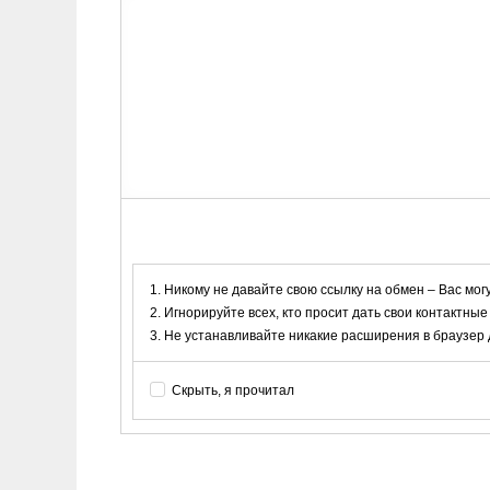
Никому не давайте свою ссылку на обмен – Вас мог
Игнорируйте всех, кто просит дать свои контактные
Не устанавливайте никакие расширения в браузер дл
Скрыть, я прочитал