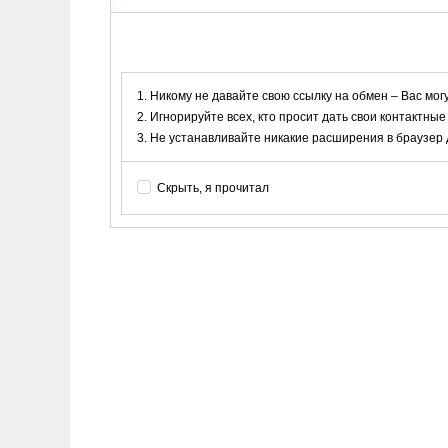
Никому не давайте свою ссылку на обмен – Вас мог
Игнорируйте всех, кто просит дать свои контактные
Не устанавливайте никакие расширения в браузер дл
Скрыть, я прочитал