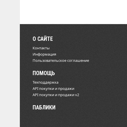
О САЙТЕ
Контакты
Информация
Пользовательское соглашение
ПОМОЩЬ
Техподдержка
API покупки и продажи
API покупки и продажи v2
ПАБЛИКИ