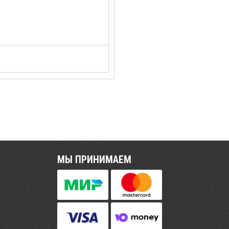
МЫ ПРИНИМАЕМ