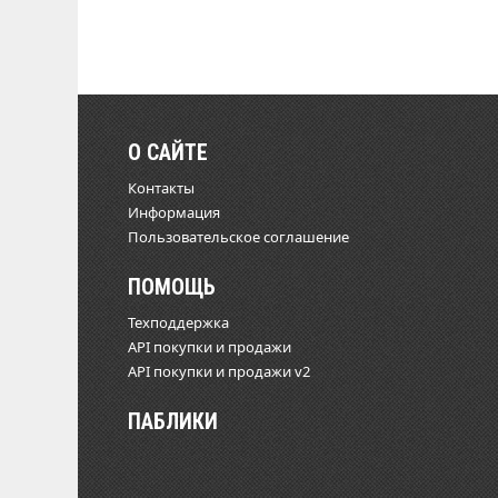
О САЙТЕ
Контакты
Информация
Пользовательское соглашение
ПОМОЩЬ
Техподдержка
API покупки и продажи
API покупки и продажи v2
ПАБЛИКИ