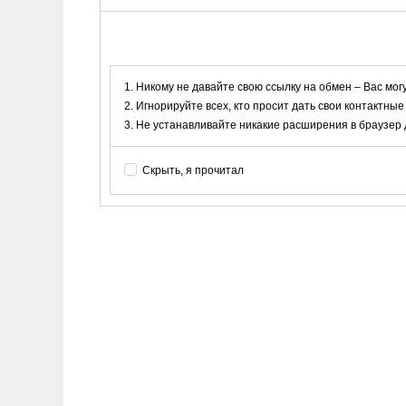
Никому не давайте свою ссылку на обмен – Вас мог
Игнорируйте всех, кто просит дать свои контактные
Не устанавливайте никакие расширения в браузер дл
Скрыть, я прочитал