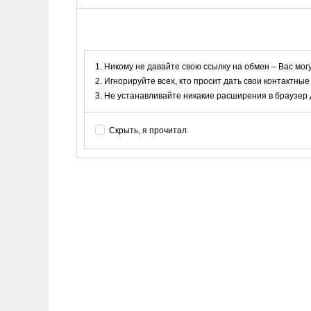
Никому не давайте свою ссылку на обмен – Вас мог
Игнорируйте всех, кто просит дать свои контактные
Не устанавливайте никакие расширения в браузер дл
Скрыть, я прочитал