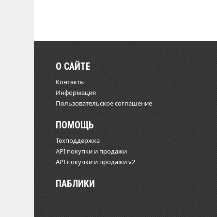
О САЙТЕ
Контакты
Информация
Пользовательское соглашение
ПОМОЩЬ
Техподдержка
API покупки и продажи
API покупки и продажи v2
ПАБЛИКИ