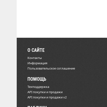
О САЙТЕ
Контакты
Информация
Пользовательское соглашение
ПОМОЩЬ
Техподдержка
API покупки и продажи
API покупки и продажи v2