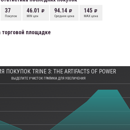
37
46.01
94.14
145
Покупок
MIN цен
Средняя цена
MAX цена
 на торговой площадке
Я ПОКУПОК TRINE 3: THE ARTIFACTS OF POWER
ВЫДЕЛИТЕ УЧАСТОК ГРАФИКА ДЛЯ УВЕЛИЧЕНИЯ