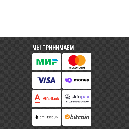
МЫ ПРИНИМАЕМ