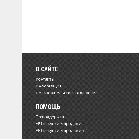
О САЙТЕ
Контакты
Информация
Пользовательское соглашение
ПОМОЩЬ
Техподдержка
API покупки и продажи
API покупки и продажи v2