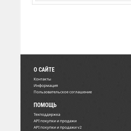
О САЙТЕ
Контакты
Информация
Пользовательское соглашение
ПОМОЩЬ
Техподдержка
API покупки и продажи
API покупки и продажи v2