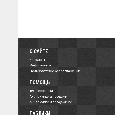
О САЙТЕ
Контакты
Информация
Пользовательское соглашение
ПОМОЩЬ
Техподдержка
API покупки и продажи
API покупки и продажи v2
ПАБЛИКИ