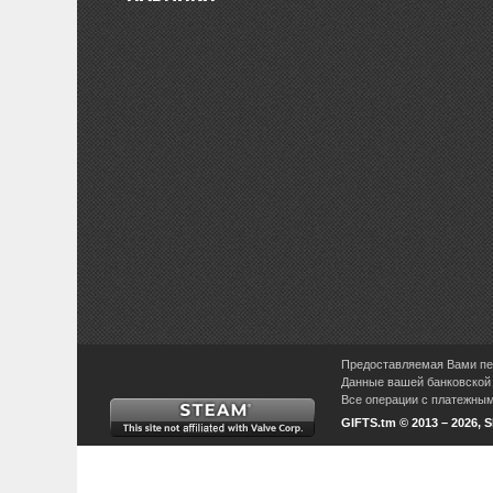
Предоставляемая Вами пер
Данные вашей банковской 
Все операции с платежными
GIFTS.tm © 2013 – 2026, 