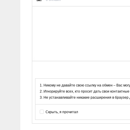
Никому не давайте свою ссылку на обмен – Вас мог
Игнорируйте всех, кто просит дать свои контактные
Не устанавливайте никакие расширения в браузер дл
Скрыть, я прочитал