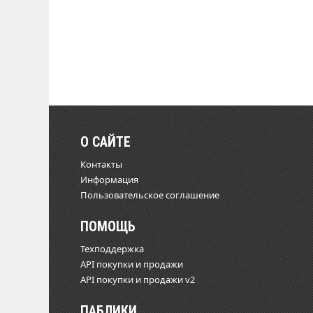
О САЙТЕ
Контакты
Информация
Пользовательское соглашение
ПОМОЩЬ
Техподдержка
API покупки и продажи
API покупки и продажи v2
ПАБЛИКИ