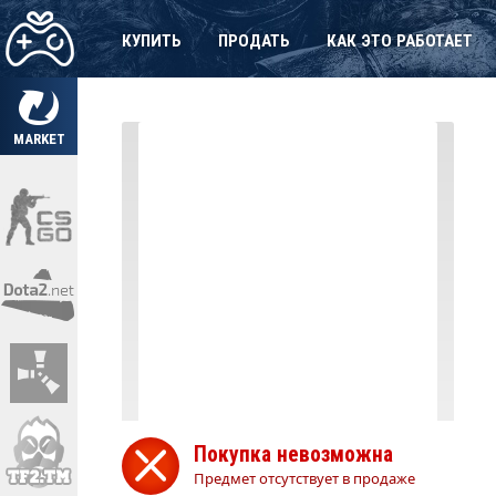
КУПИТЬ
ПРОДАТЬ
КАК ЭТО РАБОТАЕТ
MARKET
Покупка невозможна
Предмет отсутствует в продаже