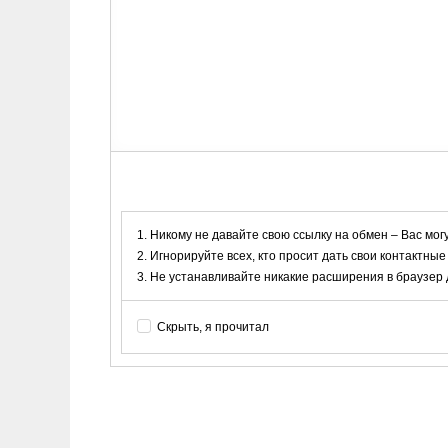
Никому не давайте свою ссылку на обмен – Вас мог
Игнорируйте всех, кто просит дать свои контактные
Не устанавливайте никакие расширения в браузер дл
Скрыть, я прочитал