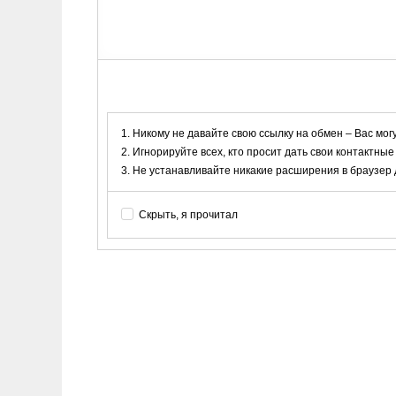
Никому не давайте свою ссылку на обмен – Вас мог
Игнорируйте всех, кто просит дать свои контактные
Не устанавливайте никакие расширения в браузер дл
Скрыть, я прочитал