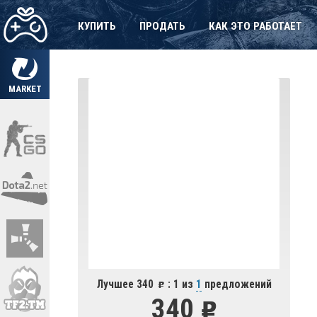
КУПИТЬ
ПРОДАТЬ
КАК ЭТО РАБОТАЕТ
MARKET
Лучшее 340
: 1 из
1
предложений
340