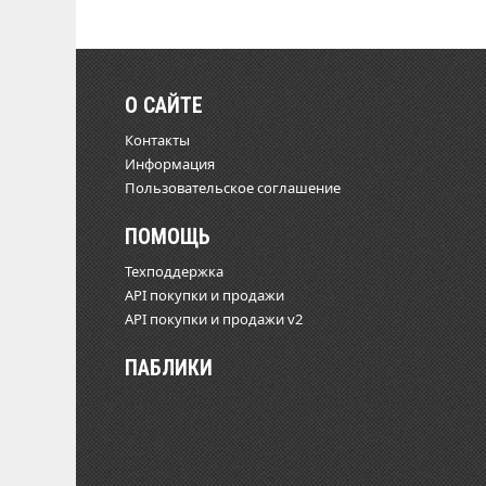
О САЙТЕ
Контакты
Информация
Пользовательское соглашение
ПОМОЩЬ
Техподдержка
API покупки и продажи
API покупки и продажи v2
ПАБЛИКИ