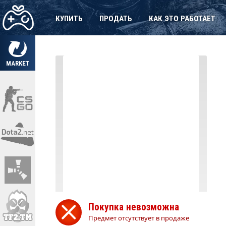
КУПИТЬ
ПРОДАТЬ
КАК ЭТО РАБОТАЕТ
MARKET
Покупка невозможна
Предмет отсутствует в продаже