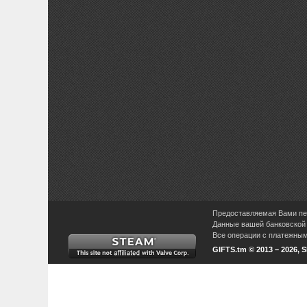
Предоставляемая Вами пер
Данные вашей банковской 
Все операции с платежными
GIFTS.tm © 2013 – 2026, 