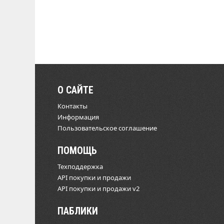
О САЙТЕ
Контакты
Информация
Пользовательское соглашение
ПОМОЩЬ
Техподдержка
API покупки и продажи
API покупки и продажи v2
ПАБЛИКИ