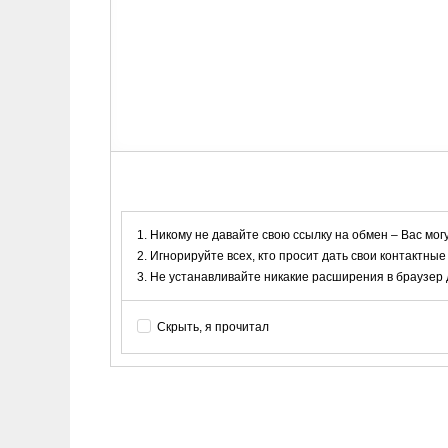
Никому не давайте свою ссылку на обмен – Вас мог
Игнорируйте всех, кто просит дать свои контактные
Не устанавливайте никакие расширения в браузер дл
Скрыть, я прочитал