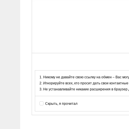
Никому не давайте свою ссылку на обмен – Вас мог
Игнорируйте всех, кто просит дать свои контактные
Не устанавливайте никакие расширения в браузер дл
Скрыть, я прочитал