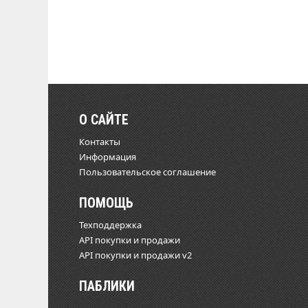
О САЙТЕ
Контакты
Информация
Пользовательское соглашение
ПОМОЩЬ
Техподдержка
API покупки и продажи
API покупки и продажи v2
ПАБЛИКИ