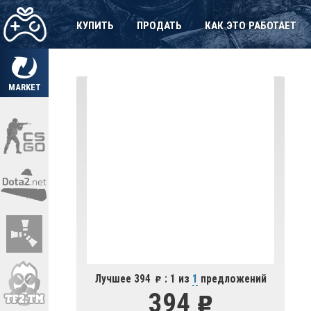
КУПИТЬ
ПРОДАТЬ
КАК ЭТО РАБОТАЕТ
MARKET
Лучшее 394
: 1 из
1
предложений
394