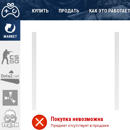
КУПИТЬ
ПРОДАТЬ
КАК ЭТО РАБОТАЕ
MARKET
Покупка невозможна
Предмет отсутствует в продаже