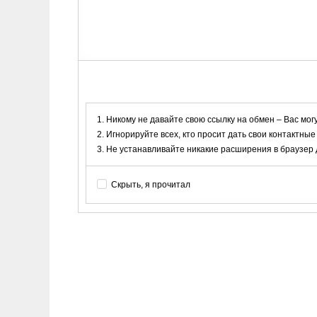
Никому не давайте свою ссылку на обмен – Вас мог
Игнорируйте всех, кто просит дать свои контактные
Не устанавливайте никакие расширения в браузер дл
Скрыть, я прочитал