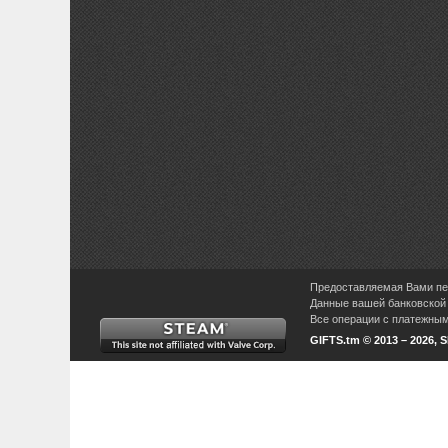
Предоставляемая Вами пер
Данные вашей банковской 
Все операции с платежными
GIFTS.tm © 2013 – 2026, 