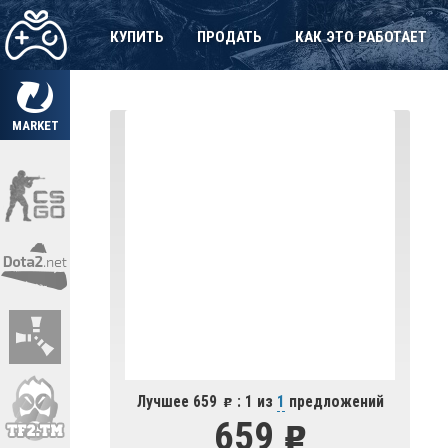
КУПИТЬ
ПРОДАТЬ
КАК ЭТО РАБОТАЕТ
MARKET
Лучшее 659
: 1 из
1
предложений
659