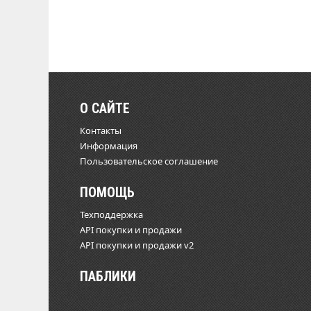
О САЙТЕ
Контакты
Информация
Пользовательское соглашение
ПОМОЩЬ
Техподдержка
API покупки и продажи
API покупки и продажи v2
ПАБЛИКИ