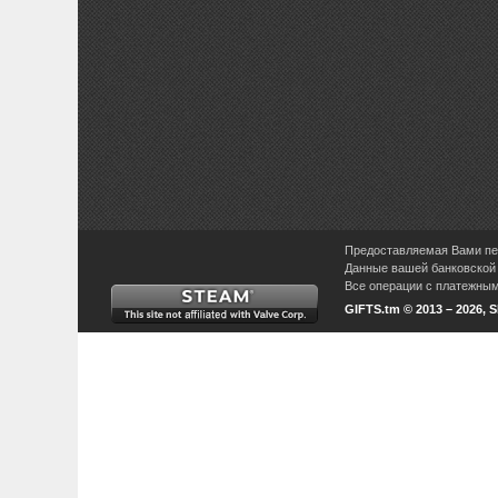
Предоставляемая Вами пер
Данные вашей банковской 
Все операции с платежными
GIFTS.tm © 2013 – 2026, 