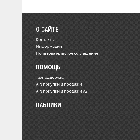
О САЙТЕ
Контакты
Информация
Пользовательское соглашение
ПОМОЩЬ
Техподдержка
API покупки и продажи
API покупки и продажи v2
ПАБЛИКИ