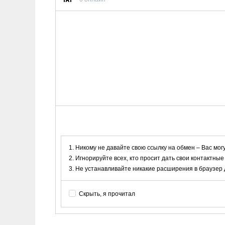
Никому не давайте свою ссылку на обмен – Вас мог
Игнорируйте всех, кто просит дать свои контактные
Не устанавливайте никакие расширения в браузер дл
Скрыть, я прочитал