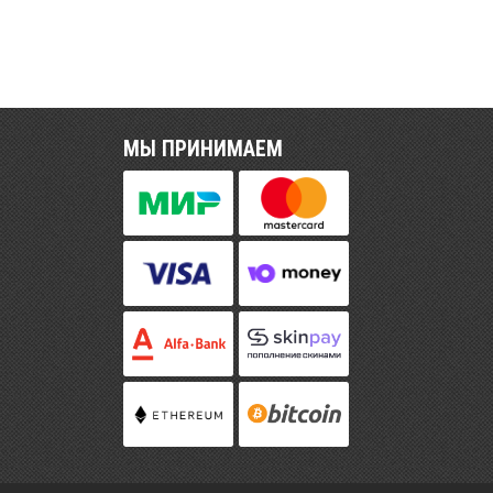
МЫ ПРИНИМАЕМ