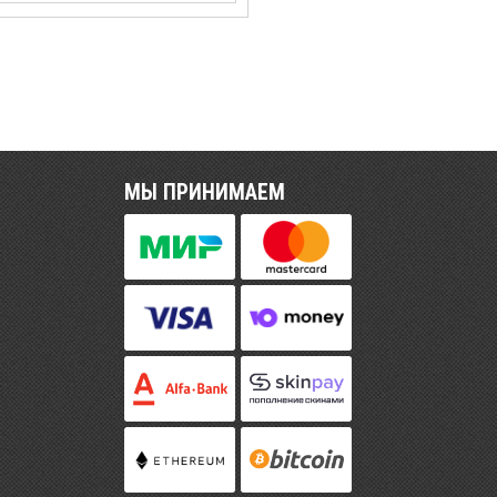
МЫ ПРИНИМАЕМ