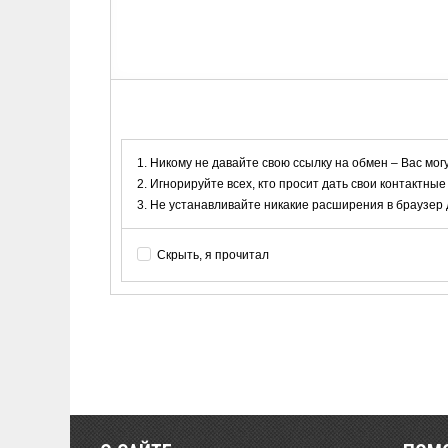
Никому не давайте свою ссылку на обмен – Вас мог
Игнорируйте всех, кто просит дать свои контактные
Не устанавливайте никакие расширения в браузер дл
Скрыть, я прочитал