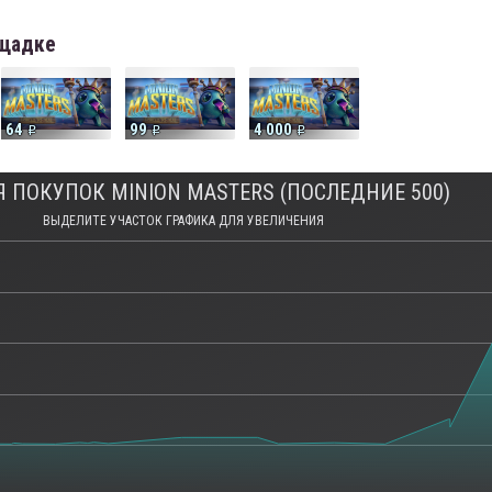
ощадке
64
99
4 000
 ПОКУПОК MINION MASTERS (ПОСЛЕДНИЕ 500)
ВЫДЕЛИТЕ УЧАСТОК ГРАФИКА ДЛЯ УВЕЛИЧЕНИЯ