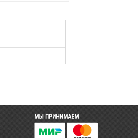
МЫ ПРИНИМАЕМ