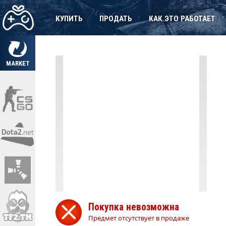
КУПИТЬ
ПРОДАТЬ
КАК ЭТО РАБОТАЕТ
MARKET
Покупка невозможна
Предмет отсутствует в продаже