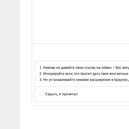
Никому не давайте свою ссылку на обмен – Вас мог
Игнорируйте всех, кто просит дать свои контактные
Не устанавливайте никакие расширения в браузер дл
Скрыть, я прочитал