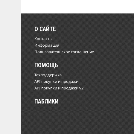
О САЙТЕ
Контакты
Информация
Пользовательское соглашение
ПОМОЩЬ
Техподдержка
API покупки и продажи
API покупки и продажи v2
ПАБЛИКИ