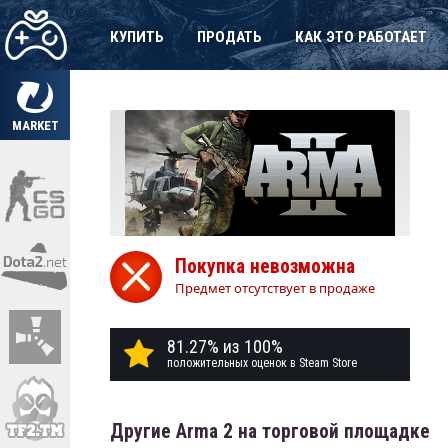
КУПИТЬ
ПРОДАТЬ
КАК ЭТО РАБОТАЕТ
MARKET
Покупка невозможна
Предмет отсутствует в продаже
81.27% из 100%
положительных оценок в Steam Store
Другие Arma 2 на торговой площадке