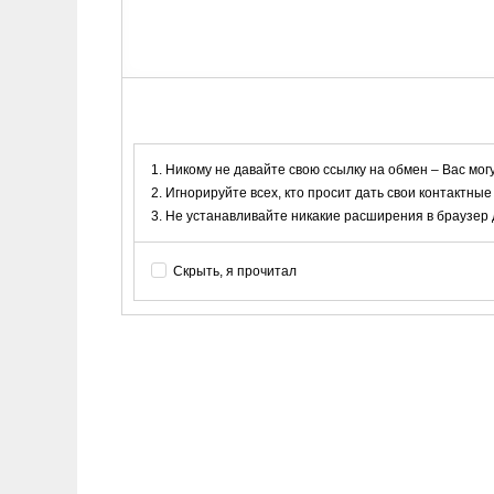
Никому не давайте свою ссылку на обмен – Вас мог
Игнорируйте всех, кто просит дать свои контактные
Не устанавливайте никакие расширения в браузер дл
Скрыть, я прочитал