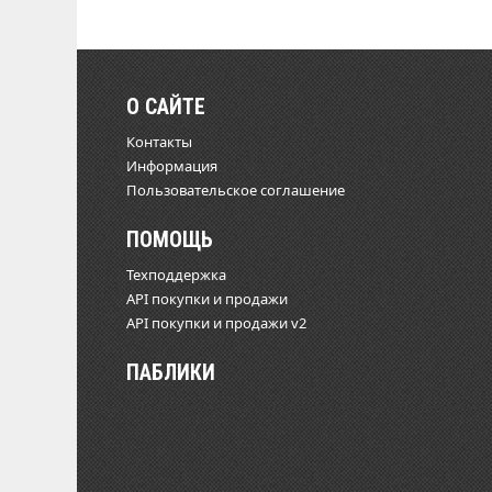
О САЙТЕ
Контакты
Информация
Пользовательское соглашение
ПОМОЩЬ
Техподдержка
API покупки и продажи
API покупки и продажи v2
ПАБЛИКИ