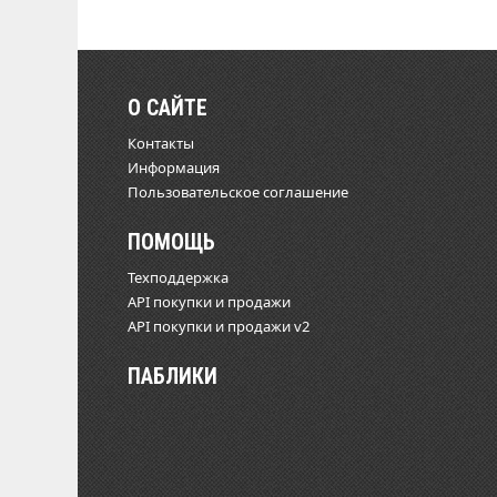
О САЙТЕ
Контакты
Информация
Пользовательское соглашение
ПОМОЩЬ
Техподдержка
API покупки и продажи
API покупки и продажи v2
ПАБЛИКИ