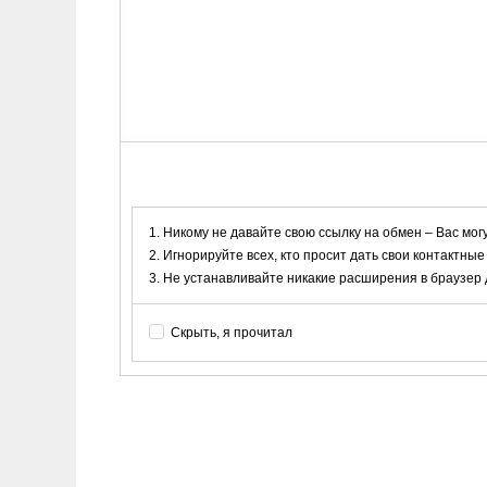
Никому не давайте свою ссылку на обмен – Вас мог
Игнорируйте всех, кто просит дать свои контактные
Не устанавливайте никакие расширения в браузер дл
Скрыть, я прочитал