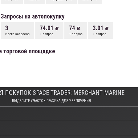
Запросы на автопокупку
3
74.01
74
3.01
Всего запросов
1 запрос
1 запрос
1 запрос
на торговой площадке
Я ПОКУПОК SPACE TRADER: MERCHANT MARINE
ВЫДЕЛИТЕ УЧАСТОК ГРАФИКА ДЛЯ УВЕЛИЧЕНИЯ