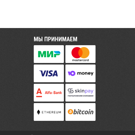
МЫ ПРИНИМАЕМ