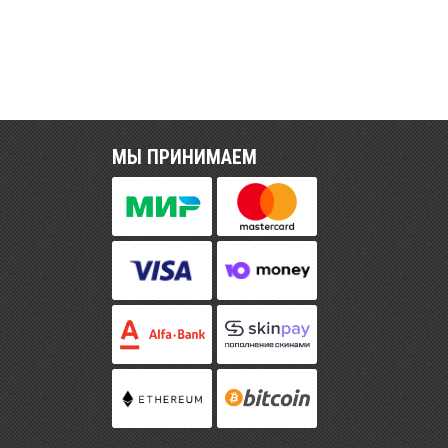
МЫ ПРИНИМАЕМ