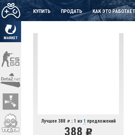
КУПИТЬ
ПРОДАТЬ
КАК ЭТО РАБОТАЕ
MARKET
Лучшее 388
: 1 из
1
предложений
388