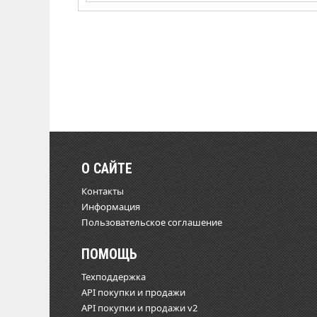
О САЙТЕ
Контакты
Информация
Пользовательское соглашение
ПОМОЩЬ
Техподдержка
API покупки и продажи
API покупки и продажи v2