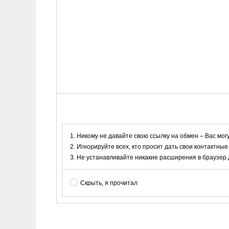
Никому не давайте свою ссылку на обмен – Вас мог
Игнорируйте всех, кто просит дать свои контактные
Не устанавливайте никакие расширения в браузер дл
Скрыть, я прочитал