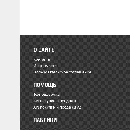
О САЙТЕ
Контакты
Информация
Пользовательское соглашение
ПОМОЩЬ
Техподдержка
API покупки и продажи
API покупки и продажи v2
ПАБЛИКИ