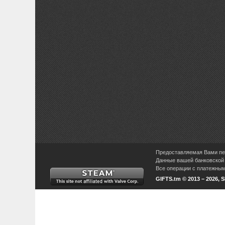
Предоставляемая Вами пер
Данные вашей банковской 
Все операции с платежными
GIFTS.tm © 2013 – 2026, 