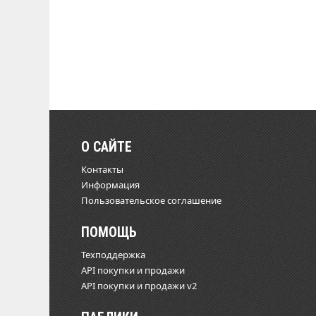
О САЙТЕ
Контакты
Информация
Пользовательское соглашение
ПОМОЩЬ
Техподдержка
API покупки и продажи
API покупки и продажи v2