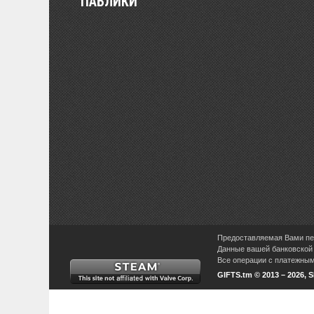
ПАБЛИКИ
Предоставляемая Вами пер
Данные вашей банковской 
Все операции с платежными
GIFTS.tm © 2013 – 2026, 