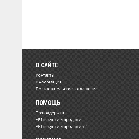
О САЙТЕ
Контакты
Информация
Пользовательское соглашение
ПОМОЩЬ
Техподдержка
API покупки и продажи
API покупки и продажи v2