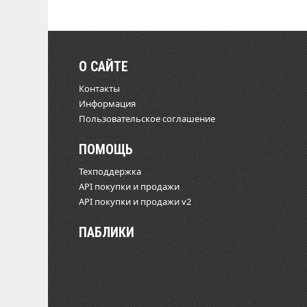
О САЙТЕ
Контакты
Информация
Пользовательское соглашение
ПОМОЩЬ
Техподдержка
API покупки и продажи
API покупки и продажи v2
ПАБЛИКИ