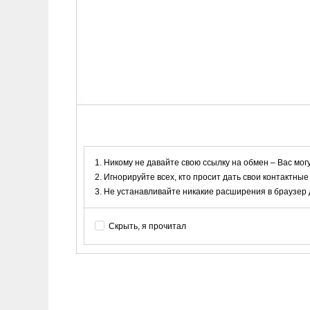
Никому не давайте свою ссылку на обмен – Вас мог
Игнорируйте всех, кто просит дать свои контактные
Не устанавливайте никакие расширения в браузер дл
Скрыть, я прочитал