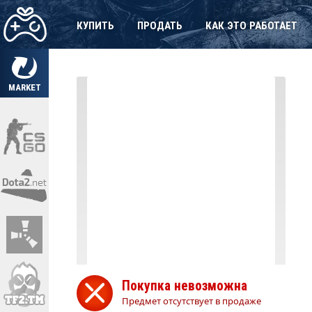
КУПИТЬ
ПРОДАТЬ
КАК ЭТО РАБОТАЕТ
MARKET
Покупка невозможна
Предмет отсутствует в продаже