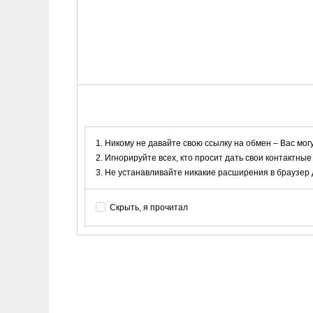
Никому не давайте свою ссылку на обмен – Вас мог
Игнорируйте всех, кто просит дать свои контактные
Не устанавливайте никакие расширения в браузер дл
Скрыть, я прочитал