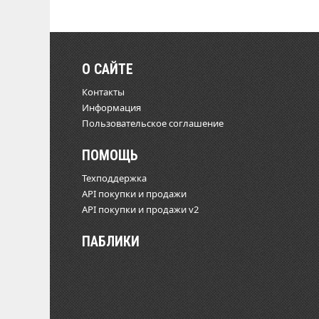
О САЙТЕ
Контакты
Информация
Пользовательское соглашение
ПОМОЩЬ
Техподдержка
API покупки и продажи
API покупки и продажи v2
ПАБЛИКИ