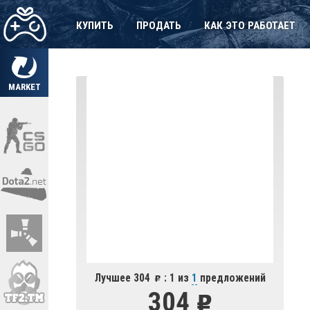
КУПИТЬ
ПРОДАТЬ
КАК ЭТО РАБОТАЕТ
MARKET
Лучшее 304
: 1 из
1
предложений
304