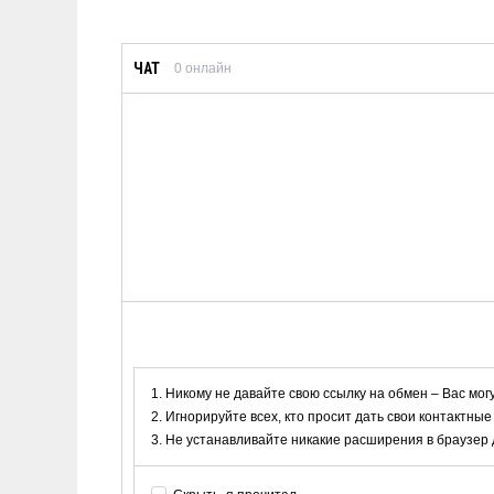
ЧАТ
0
онлайн
Никому не давайте свою ссылку на обмен – Вас мог
Игнорируйте всех, кто просит дать свои контактные
Не устанавливайте никакие расширения в браузер дл