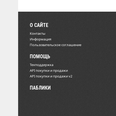
О САЙТЕ
Контакты
Информация
Пользовательское соглашение
ПОМОЩЬ
Техподдержка
API покупки и продажи
API покупки и продажи v2
ПАБЛИКИ