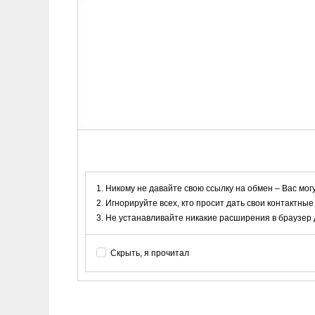
Никому не давайте свою ссылку на обмен – Вас мог
Игнорируйте всех, кто просит дать свои контактные
Не устанавливайте никакие расширения в браузер дл
Скрыть, я прочитал