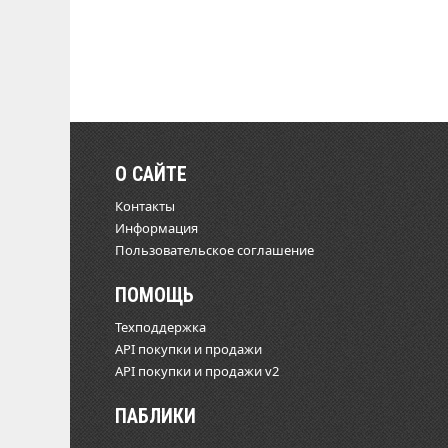
О САЙТЕ
Контакты
Информация
Пользовательское соглашение
ПОМОЩЬ
Техподдержка
API покупки и продажи
API покупки и продажи v2
ПАБЛИКИ