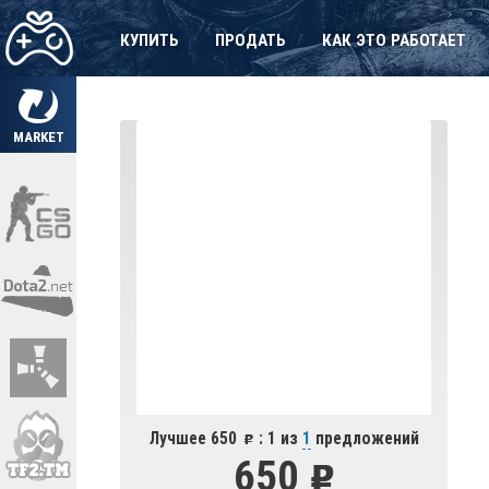
КУПИТЬ
ПРОДАТЬ
КАК ЭТО РАБОТАЕТ
MARKET
Лучшее 650
: 1 из
1
предложений
650