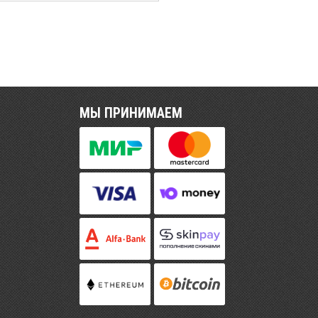
МЫ ПРИНИМАЕМ