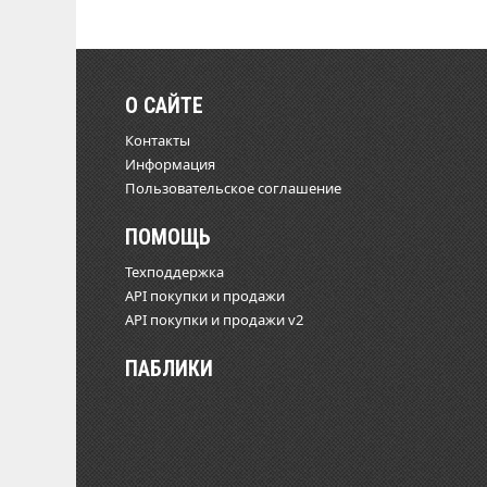
О САЙТЕ
Контакты
Информация
Пользовательское соглашение
ПОМОЩЬ
Техподдержка
API покупки и продажи
API покупки и продажи v2
ПАБЛИКИ