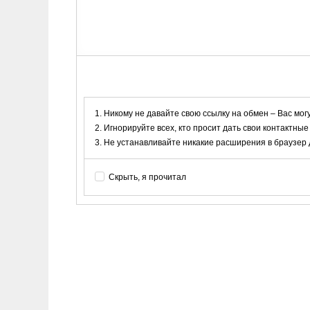
Никому не давайте свою ссылку на обмен – Вас мог
Игнорируйте всех, кто просит дать свои контактные
Не устанавливайте никакие расширения в браузер дл
Скрыть, я прочитал