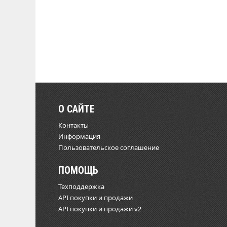
О САЙТЕ
Контакты
Информация
Пользовательское соглашение
ПОМОЩЬ
Техподдержка
API покупки и продажи
API покупки и продажи v2