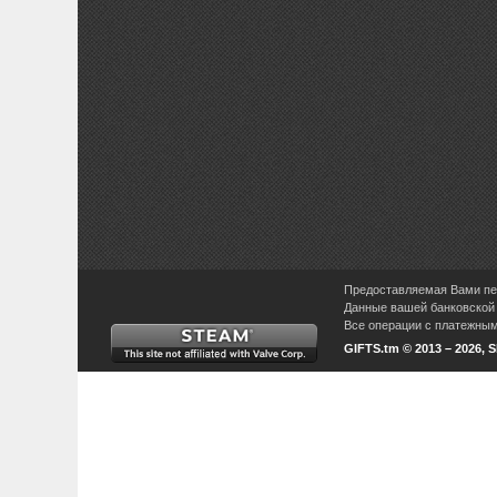
Предоставляемая Вами пер
Данные вашей банковской 
Все операции с платежными
GIFTS.tm © 2013 – 2026, 