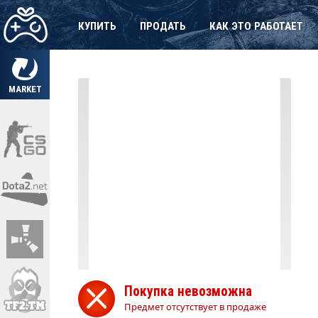
КУПИТЬ
ПРОДАТЬ
КАК ЭТО РАБОТАЕТ
MARKET
Покупка невозможна
Предмет отсутствует в продаже