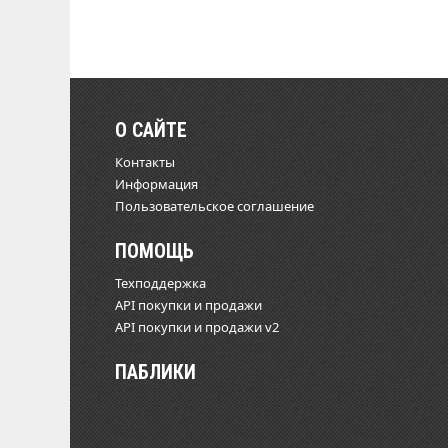
О САЙТЕ
Контакты
Информация
Пользовательское соглашение
ПОМОЩЬ
Техподдержка
API покупки и продажи
API покупки и продажи v2
ПАБЛИКИ