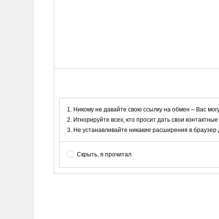
Никому не давайте свою ссылку на обмен – Вас мог
Игнорируйте всех, кто просит дать свои контактные
Не устанавливайте никакие расширения в браузер дл
Скрыть, я прочитал