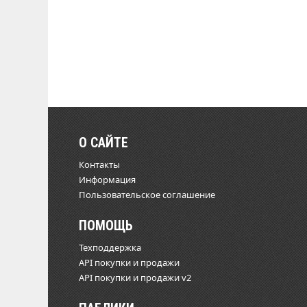
О САЙТЕ
Контакты
Информация
Пользовательское соглашение
ПОМОЩЬ
Техподдержка
API покупки и продажи
API покупки и продажи v2