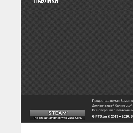
ПАБЛИКИ
Предоставляемая Вами пер
Данные вашей банковской 
Все операции с платежными
GIFTS.tm © 2013 – 2026, 