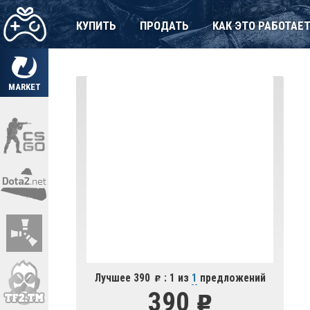
КУПИТЬ
ПРОДАТЬ
КАК ЭТО РАБОТАЕ
MARKET
Лучшее 390
: 1 из
1
предложений
390