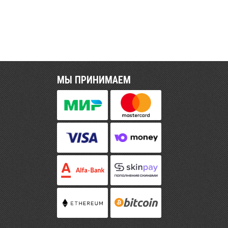
МЫ ПРИНИМАЕМ