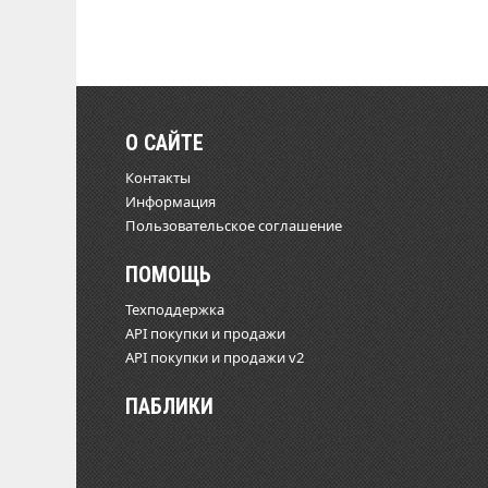
О САЙТЕ
Контакты
Информация
Пользовательское соглашение
ПОМОЩЬ
Техподдержка
API покупки и продажи
API покупки и продажи v2
ПАБЛИКИ