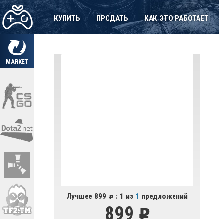
КУПИТЬ
ПРОДАТЬ
КАК ЭТО РАБОТАЕТ
MARKET
Лучшее 899
: 1 из
1
предложений
899