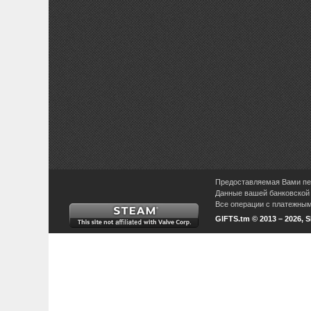
Предоставляемая Вами пер
Данные вашей банковской 
Все операции с платежными
GIFTS.tm © 2013 – 2026, 