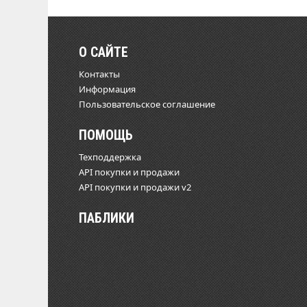
О САЙТЕ
Контакты
Информация
Пользовательское соглашение
ПОМОЩЬ
Техподдержка
API покупки и продажи
API покупки и продажи v2
ПАБЛИКИ