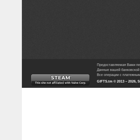
Предоставляемая Вами пер
Данные вашей банковской 
Все операции с платежными
GIFTS.tm © 2013 – 2026, 