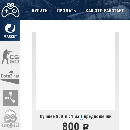
КУПИТЬ
ПРОДАТЬ
КАК ЭТО РАБОТАЕТ
MARKET
Лучшее 800
: 1 из
1
предложений
800