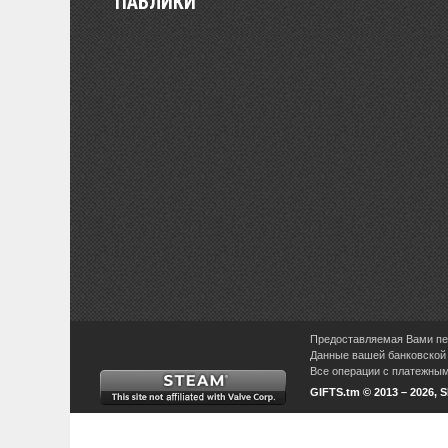
ПАБЛИКИ
Предоставляемая Вами пер
Данные вашей банковской 
Все операции с платежными
GIFTS.tm © 2013 – 2026, 