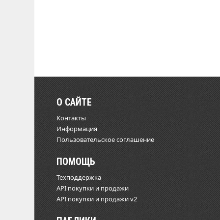
О САЙТЕ
Контакты
Информация
Пользовательское соглашение
ПОМОЩЬ
Техподдержка
API покупки и продажи
API покупки и продажи v2