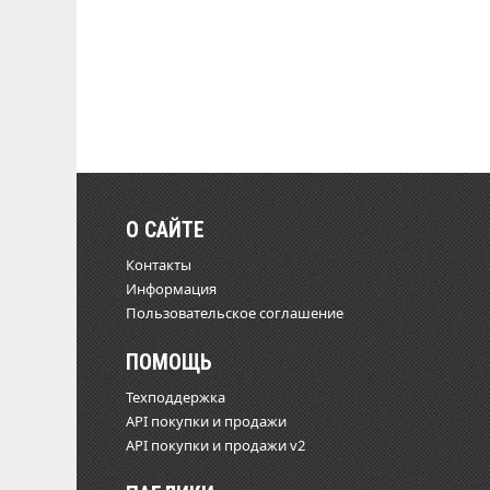
О САЙТЕ
Контакты
Информация
Пользовательское соглашение
ПОМОЩЬ
Техподдержка
API покупки и продажи
API покупки и продажи v2